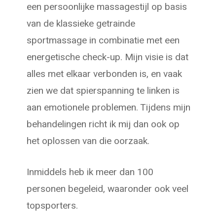
een persoonlijke massagestijl op basis
van de klassieke getrainde
sportmassage in combinatie met een
energetische check-up. Mijn visie is dat
alles met elkaar verbonden is, en vaak
zien we dat spierspanning te linken is
aan emotionele problemen. Tijdens mijn
behandelingen richt ik mij dan ook op
het oplossen van die oorzaak.
Inmiddels heb ik meer dan 100
personen begeleid, waaronder ook veel
topsporters.