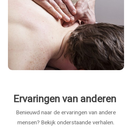
Ervaringen van anderen
Benieuwd naar de ervaringen van andere
mensen? Bekijk onderstaande verhalen.