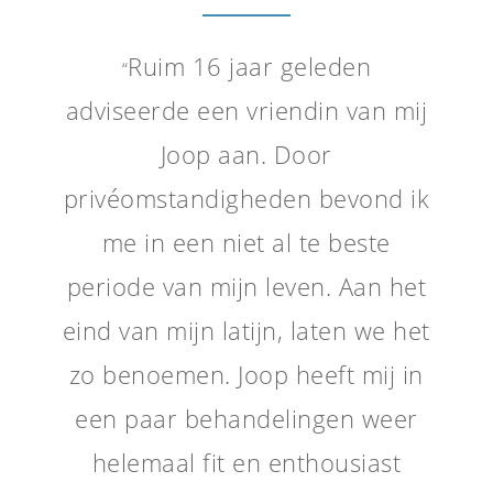
Ruim 16 jaar geleden
“
adviseerde een vriendin van mij
Joop aan. Door
privéomstandigheden bevond ik
me in een niet al te beste
periode van mijn leven. Aan het
eind van mijn latijn, laten we het
zo benoemen. Joop heeft mij in
een paar behandelingen weer
helemaal fit en enthousiast