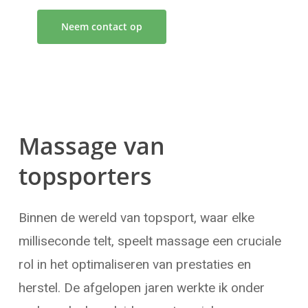
Neem contact op
Massage
van
topsporters
Binnen de wereld van topsport, waar elke
milliseconde telt, speelt massage een cruciale
rol in het optimaliseren van prestaties en
herstel. De afgelopen jaren werkte ik onder