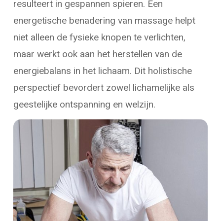
resulteert in gespannen spieren. Een
energetische benadering van massage helpt
niet alleen de fysieke knopen te verlichten,
maar werkt ook aan het herstellen van de
energiebalans in het lichaam. Dit holistische
perspectief bevordert zowel lichamelijke als
geestelijke ontspanning en welzijn.