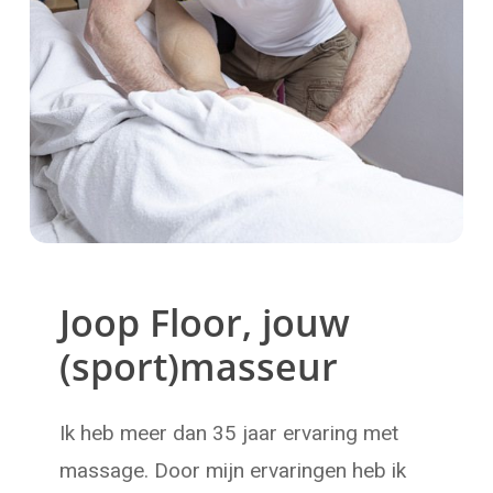
Joop Floor, jouw
(sport)masseur
Ik heb meer dan 35 jaar ervaring met
massage. Door mijn ervaringen heb ik