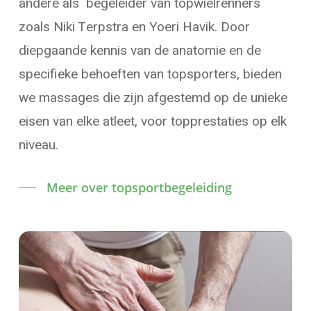
andere als begeleider van topwielrenners
zoals Niki Terpstra en Yoeri Havik. Door
diepgaande kennis van de anatomie en de
specifieke behoeften van topsporters, bieden
we massages die zijn afgestemd op de unieke
eisen van elke atleet, voor topprestaties op elk
niveau.
Meer over topsportbegeleiding