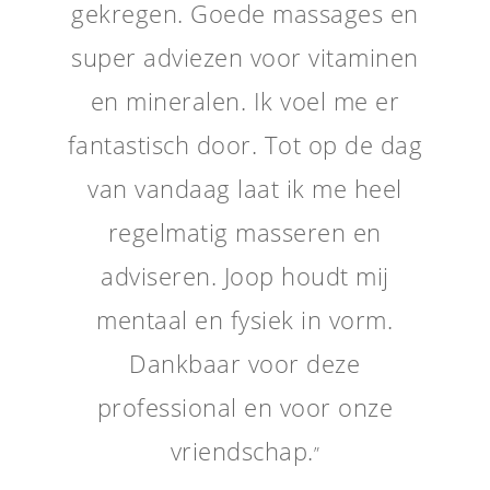
gekregen. Goede massages en
super adviezen voor vitaminen
en mineralen. Ik voel me er
fantastisch door. Tot op de dag
van vandaag laat ik me heel
regelmatig masseren en
adviseren. Joop houdt mij
mentaal en fysiek in vorm.
Dankbaar voor deze
professional en voor onze
vriendschap.
”