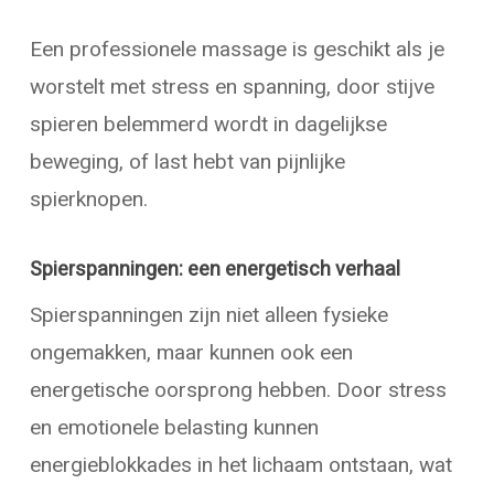
Een professionele massage is geschikt als je
worstelt met stress en spanning, door stijve
spieren belemmerd wordt in dagelijkse
beweging, of last hebt van pijnlijke
spierknopen.
Spierspanningen: een energetisch verhaal
Spierspanningen zijn niet alleen fysieke
ongemakken, maar kunnen ook een
energetische oorsprong hebben. Door stress
en emotionele belasting kunnen
energieblokkades in het lichaam ontstaan, wat